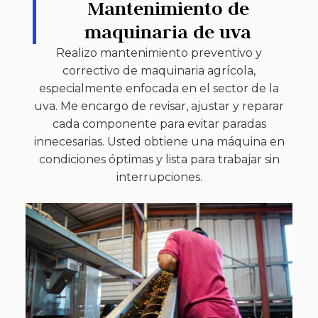
Mantenimiento de
maquinaria de uva
Realizo mantenimiento preventivo y
correctivo de maquinaria agrícola,
especialmente enfocada en el sector de la
uva. Me encargo de revisar, ajustar y reparar
cada componente para evitar paradas
innecesarias. Usted obtiene una máquina en
condiciones óptimas y lista para trabajar sin
interrupciones.