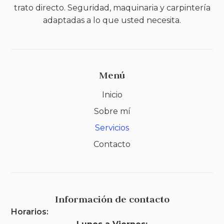
trato directo. Seguridad, maquinaria y carpintería
adaptadas a lo que usted necesita.
Menú
Inicio
Sobre mí
Servicios
Contacto
Información de contacto
Horarios: