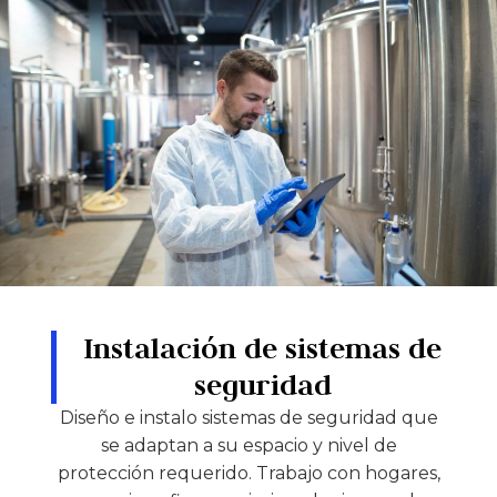
Instalación de sistemas de
seguridad
Diseño e instalo sistemas de seguridad que
se adaptan a su espacio y nivel de
protección requerido. Trabajo con hogares,