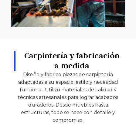
Carpintería y fabricación
a medida
Diseño y fabrico piezas de carpintería
adaptadas a su espacio, estilo y necesidad
funcional. Utilizo materiales de calidad y
técnicas artesanales para lograr acabados
duraderos. Desde muebles hasta
estructuras, todo se hace con detalle y
compromiso.