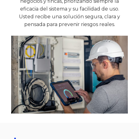
negocios y fincas, priorizando siempre la
eficacia del sistema y su facilidad de uso.
Usted recibe una solución segura, clara y
pensada para prevenir riesgos reales.