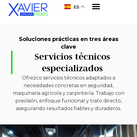
ES
Soluciones prácticas en tres áreas
clave
Servicios técnicos
especializados
Ofrezco servicios técnicos adaptados a
necesidades concretas en seguridad,
maquinaria agrícola y carpintería. Trabajo con
precisión, enfoque funcional y trato directo,
asegurando resultados fiables y duraderos.